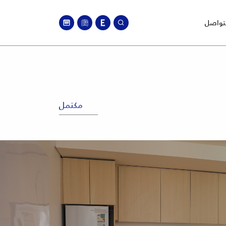
لتواصل
مكتمل