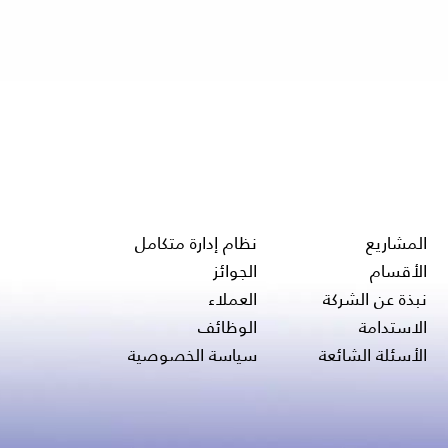
المشاريع
نظام إدارة متكامل
الأقسام
الجوائز
نبذة عن الشركة
العملاء
الاستدامة
الوظائف
الأسئلة الشائعة
سياسة الخصوصية