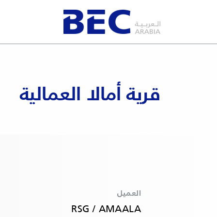
قرية أمالا العمالية
العميل
RSG / AMAALA