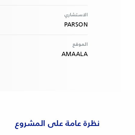
الاستشاري
PARSON
الموقع
AMAALA
نظرة عامة على المشروع