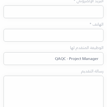
البريد الإلكتروني *
الهاتف *
الوظيفة المتقدم لها
رسالة التقديم