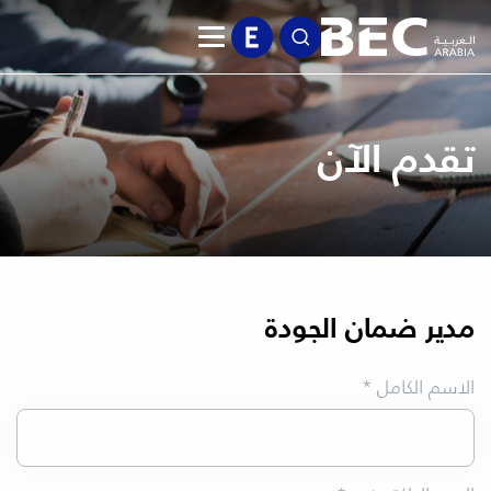
تقدم الآن
مدير ضمان الجودة
الاسم الكامل *