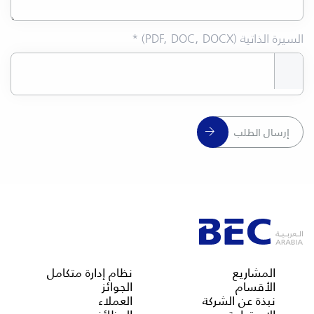
السيرة الذاتية (PDF, DOC, DOCX) *
إرسال الطلب
المشاريع
نظام إدارة متكامل
الأقسام
الجوائز
نبذة عن الشركة
العملاء